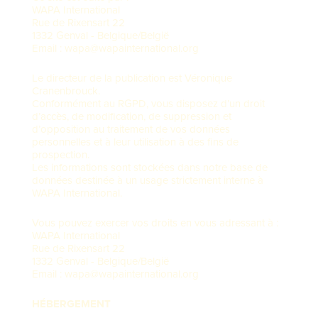
WAPA International
Rue de Rixensart 22
1332 Genval - Belgique/België
Email : wapa@wapainternational.org
Le directeur de la publication est ​Véronique
Cranenbrouck.
Conformément au RGPD, vous disposez d’un droit
d’accès, de modification, de suppression et
d’opposition au traitement de vos données
personnelles et à leur utilisation à des fins de
prospection.
Les informations sont stockées dans notre base de
données destinée à un usage strictement interne à
WAPA International.
Vous pouvez exercer vos droits en vous adressant à :
WAPA International
Rue de Rixensart 22
1332 Genval - Belgique/België
Email : wapa@wapainternational.org
HÉBERGEMENT